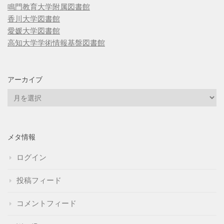
鳴門教育大学附属図書館
香川大学図書館
愛媛大学図書館
高知大学学術情報基盤図書館
アーカイブ
ア
ー
カ
イ
メタ情報
ブ
ログイン
投稿フィード
コメントフィード