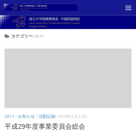
コンテンツへスキップ
カテゴリー:
2017
2017
/
お知らせ
/
活動記録
2018年2月22日
平成29年度事業委員会総会