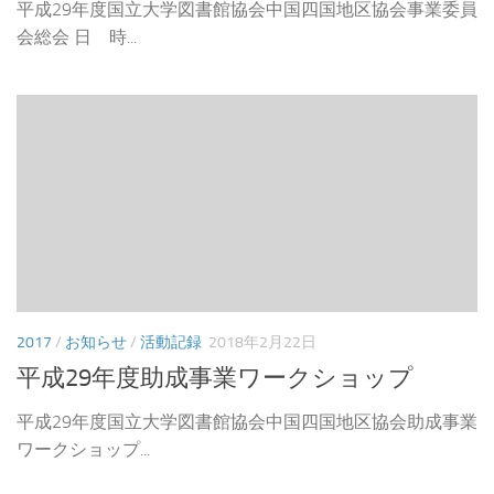
平成29年度国立大学図書館協会中国四国地区協会事業委員
会総会 日 時...
2017
/
お知らせ
/
活動記録
2018年2月22日
平成29年度助成事業ワークショップ
平成29年度国立大学図書館協会中国四国地区協会助成事業
ワークショップ...