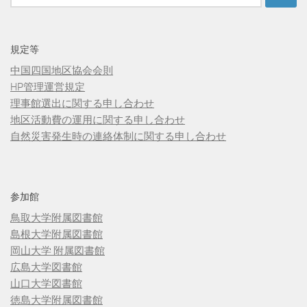
索:
規定等
中国四国地区協会会則
HP管理運営規定
理事館選出に関する申し合わせ
地区活動費の運用に関する申し合わせ
自然災害発生時の連絡体制に関する申し合わせ
参加館
鳥取大学附属図書館
島根大学附属図書館
岡山大学 附属図書館
広島大学図書館
山口大学図書館
徳島大学附属図書館