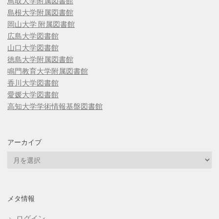
鳥取大学附属図書館
島根大学附属図書館
岡山大学 附属図書館
広島大学図書館
山口大学図書館
徳島大学附属図書館
鳴門教育大学附属図書館
香川大学図書館
愛媛大学図書館
高知大学学術情報基盤図書館
アーカイブ
ア
ー
カ
イ
メタ情報
ブ
ログイン