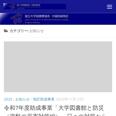
コンテンツへスキップ
カテゴリー:
お知らせ
2025
/
お知らせ
/
地区助成事業
2025年11月12日
令和7年度助成事業「大学図書館と防災