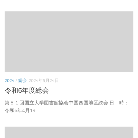
2024
/
総会
2024年5月24日
令和6年度総会
第５１回国立大学図書館協会中国四国地区総会 日 時：
令和6年4月19...