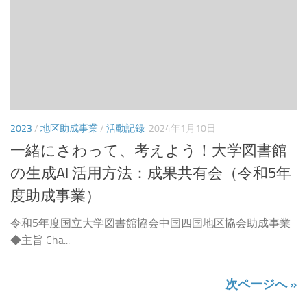
2023
/
地区助成事業
/
活動記録
2024年1月10日
一緒にさわって、考えよう！大学図書館
の生成AI 活用方法：成果共有会（令和5年
度助成事業）
令和5年度国立大学図書館協会中国四国地区協会助成事業
◆主旨 Cha...
次ページへ »