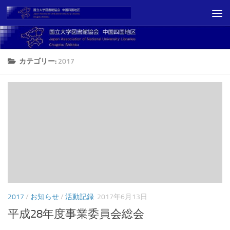
コンテンツへスキップ
カテゴリー:
2017
2017
/
お知らせ
/
活動記録
2017年6月13日
平成28年度事業委員会総会