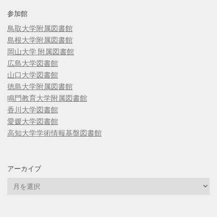
参加館
鳥取大学附属図書館
島根大学附属図書館
岡山大学 附属図書館
広島大学図書館
山口大学図書館
徳島大学附属図書館
鳴門教育大学附属図書館
香川大学図書館
愛媛大学図書館
高知大学学術情報基盤図書館
アーカイブ
ア
ー
カ