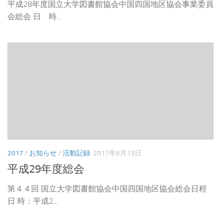
平成28年度国立大学図書館協会中国四国地区協会事業委員
会総会 日 時...
2017
/
お知らせ
/
活動記録
2017年6月13日
平成29年度総会
第４４回 国立大学図書館協会中国四国地区協会総会日程
日 時：平成2...