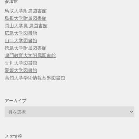
参加館
鳥取大学附属図書館
島根大学附属図書館
岡山大学 附属図書館
広島大学図書館
山口大学図書館
徳島大学附属図書館
鳴門教育大学附属図書館
香川大学図書館
愛媛大学図書館
高知大学学術情報基盤図書館
アーカイブ
ア
ー
カ
イ
メタ情報