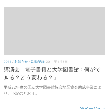
2011
/
お知らせ
/
活動記録
2011年1月5日
講演会「電子書籍と大学図書館：何がで
きる？どう変わる？」
平成22年度の国立大学図書館協会地区協会助成事業によ
り、下記のとおり...