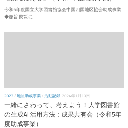
令和6年度国立大学図書館協会中国四国地区協会助成事業
◆趣旨 防災に...
2023
/
地区助成事業
/
活動記録
2024年1月10日
一緒にさわって、考えよう！大学図書館
の生成AI 活用方法：成果共有会（令和5年
度助成事業）