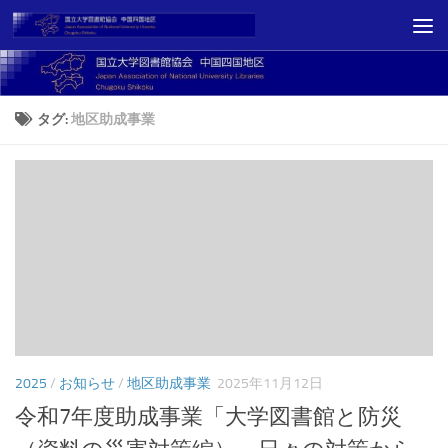
コンテンツへスキップ
タグ:
地区助成事業
2025
/
お知らせ
/
地区助成事業
2025年11月12日
令和7年度助成事業「大学図書館と防災