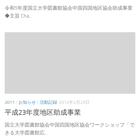
令和5年度国立大学図書館協会中国四国地区協会助成事業
◆主旨 Cha...
2011
/
お知らせ
/
活動記録
2012年2月25日
平成23年度地区助成事業
国立大学図書館協会中国四国地区協会ワークショップ「で
きる大学図書館広...